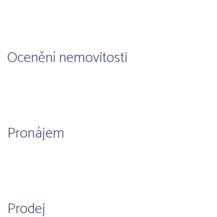
Ocenění nemovitosti
Pronájem
Prodej