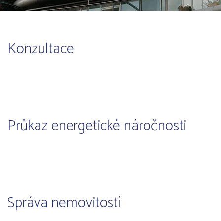
Konzultace
Průkaz energetické náročnosti
Správa nemovitostí