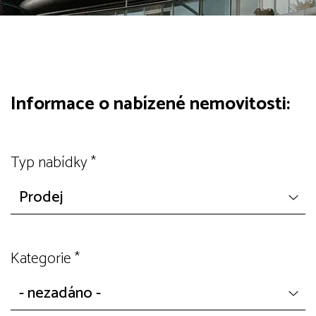
Informace o nabízené nemovitosti:
Typ nabídky
*
Kategorie
*