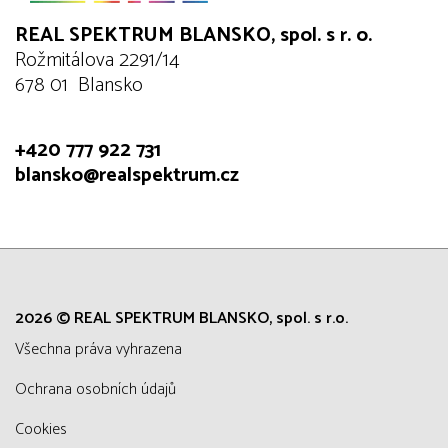
REAL SPEKTRUM BLANSKO, spol. s r. o.
Rožmitálova 2291/14
678 01 Blansko
+420 777 922 731
blansko@realspektrum.cz
2026 © REAL SPEKTRUM BLANSKO, spol. s r.o.
všechna práva vyhrazena
Ochrana osobních údajů
Cookies