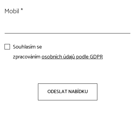
Mobil
*
Souhlasím se
zpracováním
osobních údajů podle GDPR
ODESLAT NABÍDKU