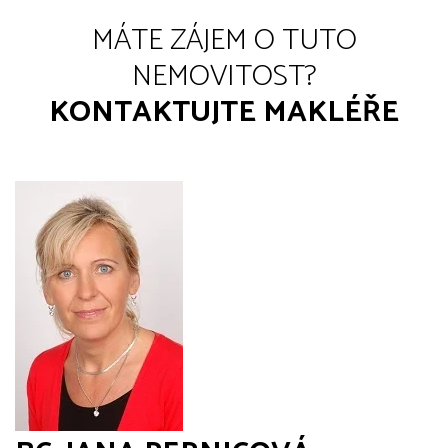
MÁTE ZÁJEM O TUTO
NEMOVITOST?
KONTAKTUJTE MAKLÉŘE