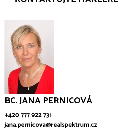
BC. JANA PERNICOVÁ
+420 777 922 731
jana.pernicova@realspektrum.cz