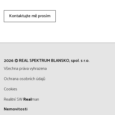
Kontaktujte mě prosím
2026 © REAL SPEKTRUM BLANSKO, spol. s r.o.
všechna práva vyhrazena
Ochrana osobních údajů
Cookies
Realitní SW
Real
man
Nemovitosti