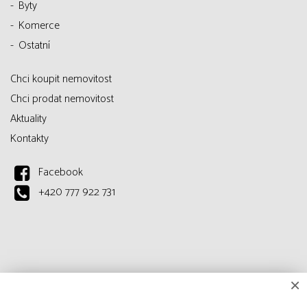
Byty
Komerce
Ostatní
Chci koupit nemovitost
Chci prodat nemovitost
Aktuality
Kontakty
Facebook
+420 777 922 731
×