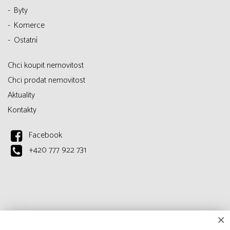
Byty
Komerce
Ostatní
Chci koupit nemovitost
Chci prodat nemovitost
Aktuality
Kontakty
Facebook
+420 777 922 731
×