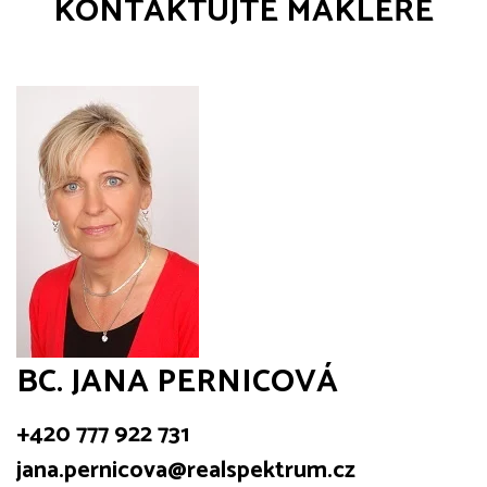
KONTAKTUJTE MAKLÉŘE
BC. JANA PERNICOVÁ
+420 777 922 731
jana.pernicova@realspektrum.cz