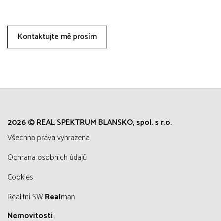
Kontaktujte mě prosím
2026 © REAL SPEKTRUM BLANSKO, spol. s r.o.
všechna práva vyhrazena
Ochrana osobních údajů
Cookies
Realitní SW
Real
man
Nemovitosti