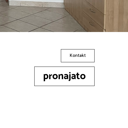
Kontakt
pronajato