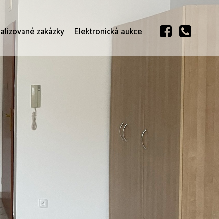
alizované zakázky
Elektronická aukce