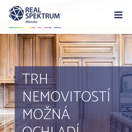
TRH
NEMOVITOSTÍ
MOŽNÁ