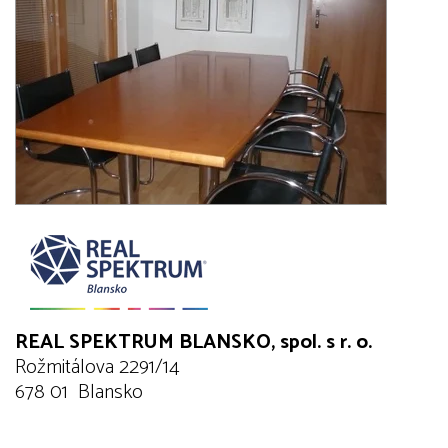
REAL SPEKTRUM BLANSKO, spol. s r. o.
Rožmitálova 2291/14
678 01 Blansko